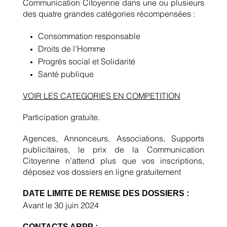
Communication Citoyenne dans une ou plusieurs
des quatre grandes catégories récompensées :
Consommation responsable
Droits de l’Homme
Progrès social et Solidarité
Santé publique
VOIR LES CATEGORIES EN COMPETITION
Participation gratuite.
Agences, Annonceurs, Associations, Supports
publicitaires, le prix de la Communication
Citoyenne n’attend plus que vos inscriptions,
déposez vos dossiers en ligne gratuitement
DATE LIMITE DE REMISE DES DOSSIERS :
Avant le 30 juin 2024
CONTACTS ARPP :