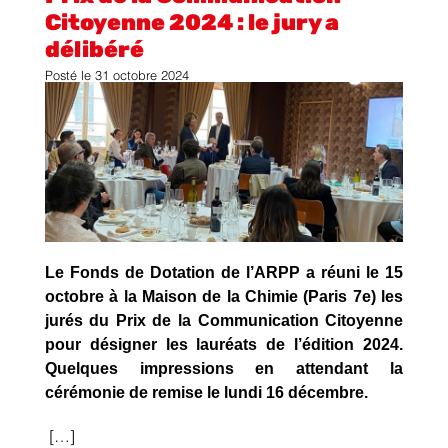
Citoyenne 2024 : le jury a
délibéré
Posté le
31 octobre 2024
Le Fonds de Dotation de l’ARPP a réuni le 15
octobre à la Maison de la Chimie (Paris 7e) les
jurés du Prix de la Communication Citoyenne
pour désigner les lauréats de l’édition 2024.
Quelques impressions en attendant la
cérémonie de remise le lundi 16 décembre.
[…]