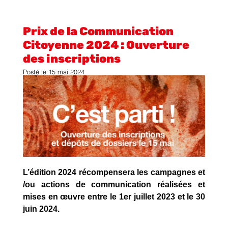
Prix de la Communication
Citoyenne 2024 : Ouverture
des inscriptions
Posté le
15 mai 2024
L’édition 2024 récompensera les campagnes et
/ou actions de communication réalisées et
mises en œuvre entre le 1er juillet 2023 et le 30
juin 2024.