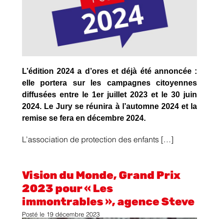
L’édition 2024 a d’ores et déjà été annoncée :
elle portera sur les campagnes citoyennes
diffusées entre le 1er juillet 2023 et le 30 juin
2024. Le Jury se réunira à l’automne 2024 et la
remise se fera en décembre 2024.
L’association de protection des enfants […]
Vision du Monde, Grand Prix
2023 pour « Les
immontrables », agence Steve
Posté le
19 décembre 2023