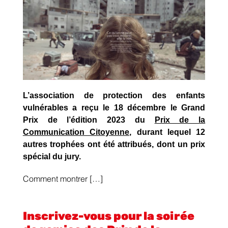
L’association de protection des enfants
vulnérables a reçu le 18 décembre le Grand
Prix de l’édition 2023 du
Prix de la
Communication Citoyenne
, durant lequel 12
autres trophées ont été attribués, dont un prix
spécial du jury.
Comment montrer […]
Inscrivez-vous pour la soirée