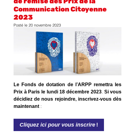
de remise des Prix de la
Communication Citoyenne
2023
Posté le
20 novembre 2023
Le Fonds de dotation de l’ARPP remettra les
Prix à Paris le lundi 18 décembre 2023
Si vous
.
décidiez de nous rejoindre, inscrivez-vous dès
maintenant
:
!
Cliquez ici pour vous inscrire