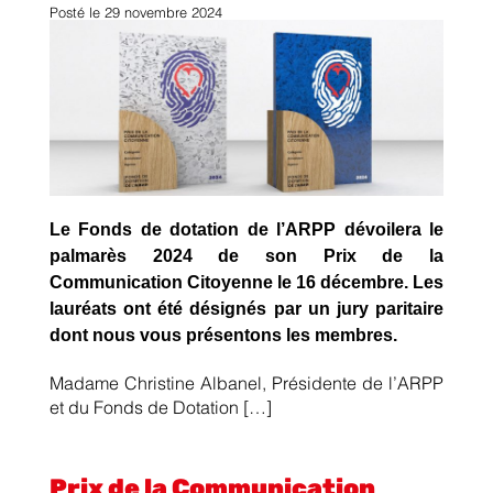
Posté le
29 novembre 2024
Le Fonds de dotation de l’ARPP dévoilera le
palmarès 2024 de son Prix de la
Communication Citoyenne le 16 décembre. Les
lauréats ont été désignés par un jury paritaire
dont nous vous présentons les membres.
Madame Christine Albanel, Présidente de l’ARPP
et du Fonds de Dotation […]
Prix de la Communication