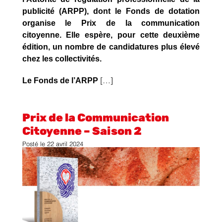
publicité (ARPP), dont le Fonds de dotation
organise le Prix de la communication
citoyenne. Elle espère, pour cette deuxième
édition, un nombre de candidatures plus élevé
chez les collectivités.
Le Fonds de l’ARPP
[…]
Prix de la Communication
Citoyenne – Saison 2
Posté le
22 avril 2024